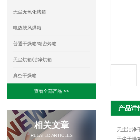
无尘无氧化烤箱
电热鼓风烘箱
普通干燥箱/精密烤箱
无尘烘箱/洁净烘箱
真空干燥箱
查看全部产品 >>
产品详
相关文章
无尘洁净
RELATED ARTICLES
无尘干燥