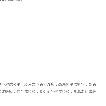
温恒湿试验箱
，步入式恒温恒湿房，高温恒温试验箱，高温
候试验箱，砂尘试验箱，氙灯耐气候试验箱，臭氧老化试验