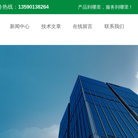
务热线：
13590138264
产品到哪里，服务到哪里 !
新闻中心
技术文章
在线留言
联系我们