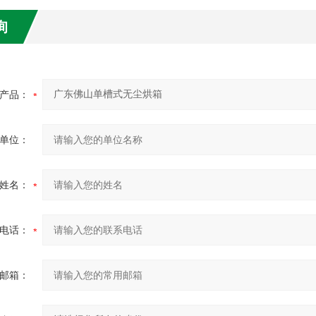
询
产品：
单位：
姓名：
电话：
邮箱：