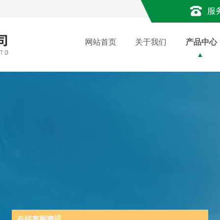
服
网站首页
关于我们
产品中心