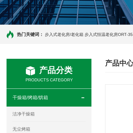
热门关键词：
步入式老化房/老化箱
步入式恒温老化房ORT-35
产品中
产品分类
PRODUCTS CATEGORY
干燥箱/烤箱/烘箱
洁净干燥箱
无尘烤箱