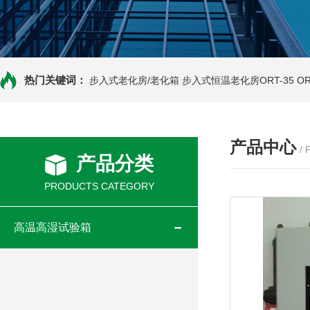
热门关键词：
步入式老化房/老化箱
步入式恒温老化房ORT-35
O
产品中心
/
产品分类
PRODUCTS CATEGORY
高温高湿试验箱