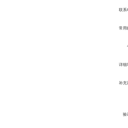
联系
常用
详细
补充
验