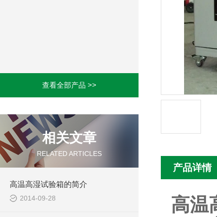
查看全部产品 >>
相关文章
RELATED ARTICLES
产品详情
高温高湿试验箱的简介
2014-09-28
高温