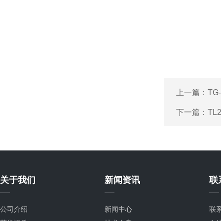
上一篇：
TG
下一篇：
TL
关于我们
新闻资讯
联
公司介绍
新闻中心
联