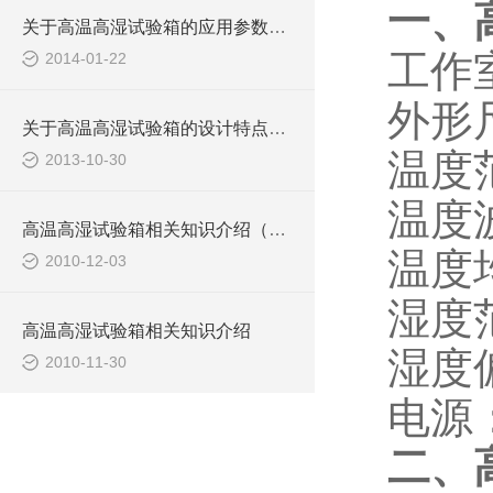
一、
关于高温高湿试验箱的应用参数介绍
工作室
2014-01-22
外形尺
关于高温高湿试验箱的设计特点及使用标准介绍
温度
2013-10-30
温度波
高温高湿试验箱相关知识介绍（续）
温度
2010-12-03
湿度
高温高湿试验箱相关知识介绍
湿度
2010-11-30
电源：
二、