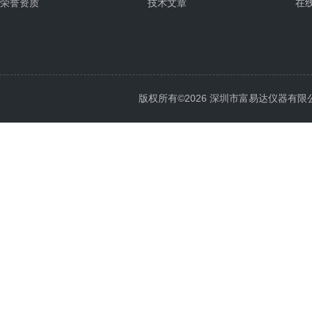
荣誉资质
技术文章
在
版权所有©2026 深圳市富易达仪器有限公司 Al