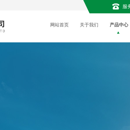
服
网站首页
关于我们
产品中心