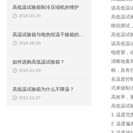
高低温试验箱制冷压缩机的维护
该
高低温
2018-03-20
高低温试
模拟测试
高温试验箱与电热恒温干燥箱的区别
高低温试
2016-08-03
该
高低温
电喷塑
，
清晰地看
如何选购高低温试验箱？
棉，具有
2015-01-09
名温度控
式单级制
高低温试验箱为什么不降温？
高效率，
2012-12-27
高低温试
1.
温度范围
2.
温度偏差
3.
温度波动