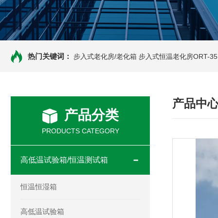
热门关键词：
步入式老化房/老化箱
步入式恒温老化房ORT-35
产品中
产品分类
PRODUCTS CATEGORY
高低温试验箱/恒温测试箱
恒温恒湿箱
高低温试验箱