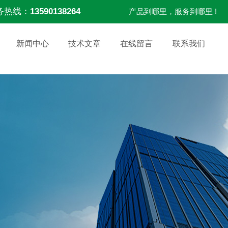
务热线：
13590138264
产品到哪里，服务到哪里 !
新闻中心
技术文章
在线留言
联系我们