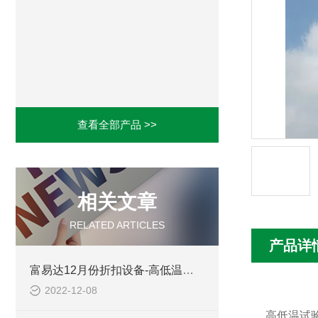
查看全部产品 >>
相关文章
RELATED ARTICLES
产品详
富易达12月份折扣设备-高低温试验箱TLP80
2022-12-08
高低温试