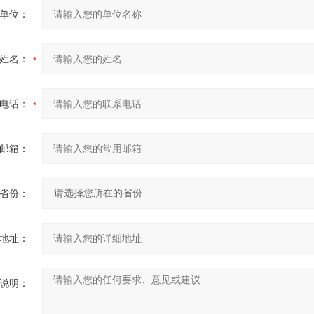
单位：
姓名：
电话：
邮箱：
省份：
地址：
说明：