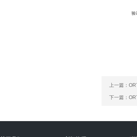
验
上一篇：
OR
下一篇：
OR