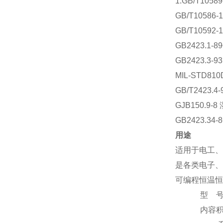
1.GB/T10
GB/T1058
GB/T105
GB2423.1
GB2423.3
MIL-STD81
GB/T2423.
GJB150.9
GB2423.3
用途
适用于电工、
是各类电子、
可编程恒温恒
型 
内容