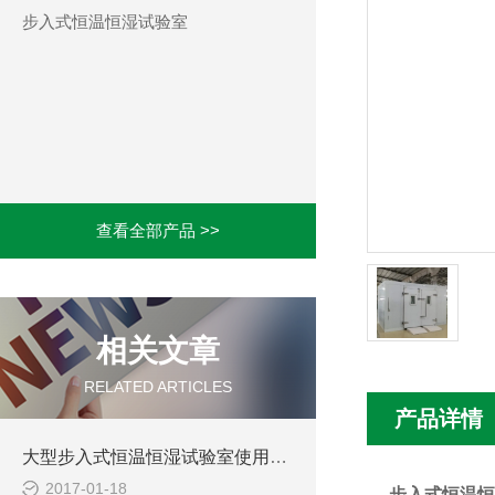
步入式恒温恒湿试验室
查看全部产品 >>
相关文章
RELATED ARTICLES
产品详情
大型步入式恒温恒湿试验室使用时注意的事项
2017-01-18
步入式
恒温恒