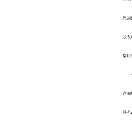
您的
联系
常用
详细
补充