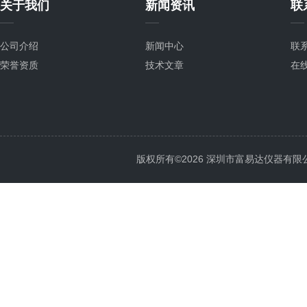
关于我们
新闻资讯
联
公司介绍
新闻中心
联
荣誉资质
技术文章
在
版权所有©2026 深圳市富易达仪器有限公司 Al