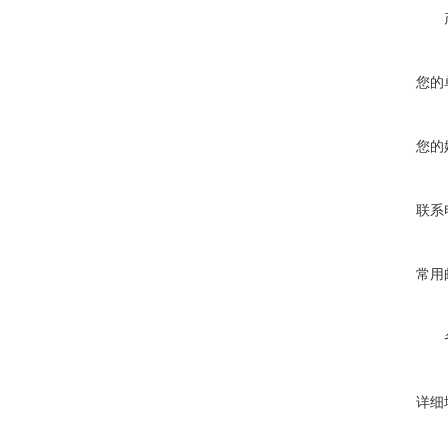
您的
您的
联系
常用
详细