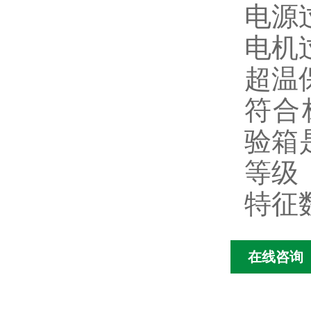
电源
电机
超温
符合标
验箱是
等级
特征数
在线咨询