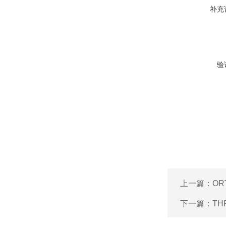
补充
验
上一篇：
OR
下一篇：
T