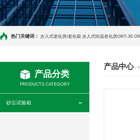
热门关键词：
步入式老化房/老化箱
步入式恒温老化房ORT-35
O
产品中心
/
产品分类
PRODUCTS CATEGORY
砂尘试验箱