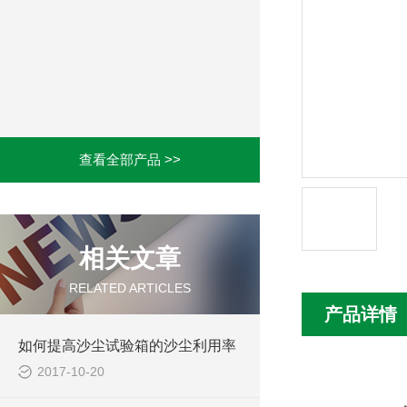
查看全部产品 >>
相关文章
RELATED ARTICLES
产品详情
如何提高沙尘试验箱的沙尘利用率
2017-10-20