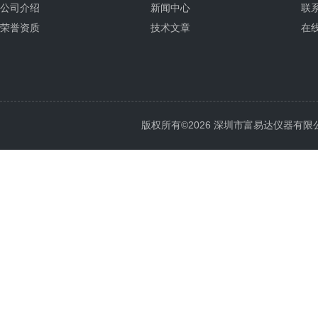
公司介绍
新闻中心
联
荣誉资质
技术文章
在
版权所有©2026 深圳市富易达仪器有限公司 Al