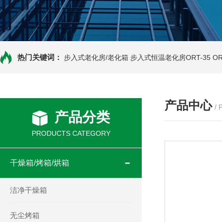
热门关键词：
步入式老化房/老化箱
步入式恒温老化房ORT-35
O
产品中心
/
产品分类
PRODUCTS CATEGORY
干燥箱/烤箱/烘箱
洁净干燥箱
无尘烤箱