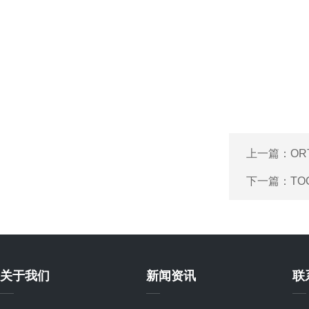
上一篇：
OR
下一篇：
TO
关于我们
新闻资讯
联