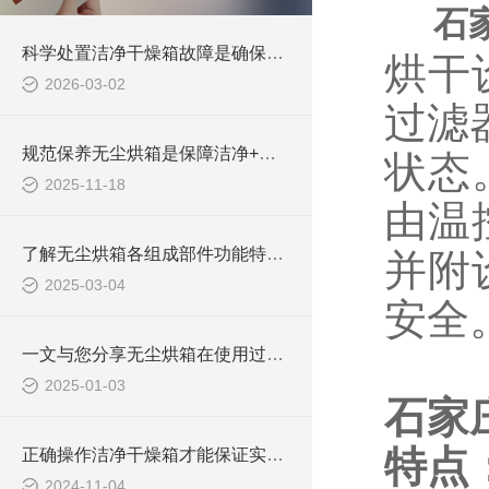
石
科学处置洁净干燥箱故障是确保长期安全使用的关键
烘干
2026-03-02
过滤
规范保养无尘烘箱是保障洁净+恒温双重要求的关键
状态
2025-11-18
由温
了解无尘烘箱各组成部件功能特点才能好的使用它
并附
2025-03-04
安全
一文与您分享无尘烘箱在使用过程中的常见问题相应解决方法
2025-01-03
石家
特点
正确操作洁净干燥箱才能保证实验的准确性和正常运行
2024-11-04