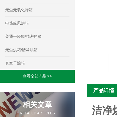
无尘无氧化烤箱
电热鼓风烘箱
普通干燥箱/精密烤箱
无尘烘箱/洁净烘箱
真空干燥箱
查看全部产品 >>
产品详情
相关文章
洁净
RELATED ARTICLES