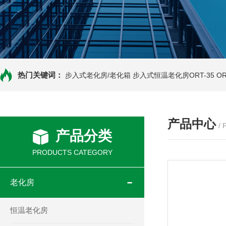
热门关键词：
步入式老化房/老化箱
步入式恒温老化房ORT-35
O
产品中心
/
产品分类
PRODUCTS CATEGORY
老化房
恒温老化房