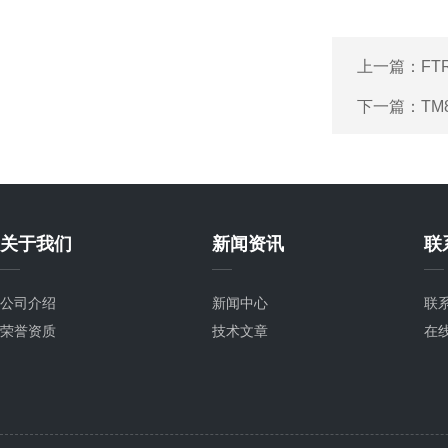
上一篇：
FT
下一篇：
TM
关于我们
新闻资讯
联
公司介绍
新闻中心
联
荣誉资质
技术文章
在