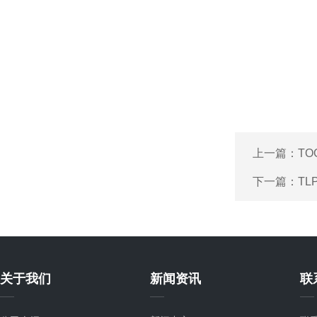
上一篇：
TO
下一篇：
T
关于我们
新闻资讯
联