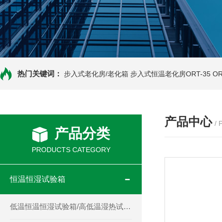
热门关键词：
步入式老化房/老化箱
步入式恒温老化房ORT-35
O
产品中心
/
产品分类
PRODUCTS CATEGORY
恒温恒湿试验箱
低温恒温恒湿试验箱/高低温湿热试验箱