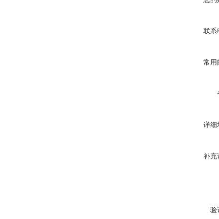
联系
常用
详细
补充
验