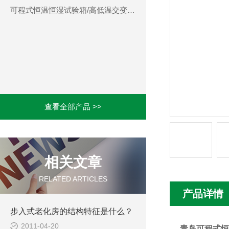
可程式恒温恒湿试验箱/高低温交变湿热试验箱
查看全部产品 >>
相关文章
RELATED ARTICLES
产品详情
步入式老化房的结构特征是什么？
2011-04-20
青岛可程式恒