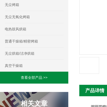
无尘烤箱
无尘无氧化烤箱
电热鼓风烘箱
普通干燥箱/精密烤箱
无尘烘箱/洁净烘箱
真空干燥箱
查看全部产品 >>
产品详情
相关文章
深圳四箱