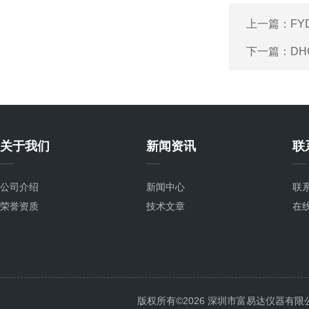
上一篇：
FY
下一篇：
DH
关于我们
新闻资讯
联
公司介绍
新闻中心
联
荣誉资质
技术文章
在
版权所有©2026 深圳市富易达仪器有限公司 Al