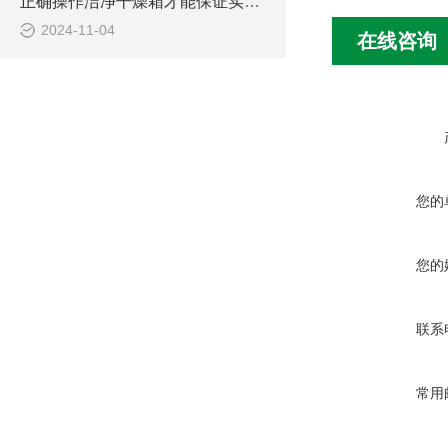
正确操作洁净干燥箱才能保证实验的准确性和正常运行
2024-11-04
在线咨询
您的
您的
联系
常用