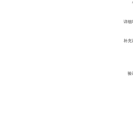
详细
补充
验