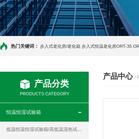
热门关键词：
步入式老化房/老化箱
步入式恒温老化房ORT-35
O
产品中心
/
产品分类
PRODUCTS CATEGORY
恒温恒湿试验箱
低温恒温恒湿试验箱/高低温湿热试验箱