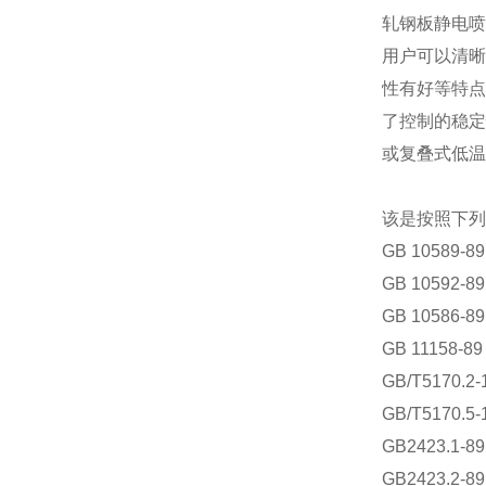
轧钢板静电喷
用户可以清晰
性有好等特点
了控制的稳定
或复叠式低温
该是按照下列
GB 10589-8
GB 10592-8
GB 10586-8
GB 11158-8
GB/T5170.2-
GB/T5170.5-
GB2423.1-8
GB2423.2-8