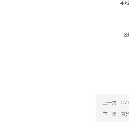
补充
验
上一篇：
D
下一篇：
蒸