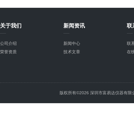
关于我们
新闻资讯
联
公司介绍
新闻中心
联
荣誉资质
技术文章
在
版权所有©2026 深圳市富易达仪器有限公司 Al