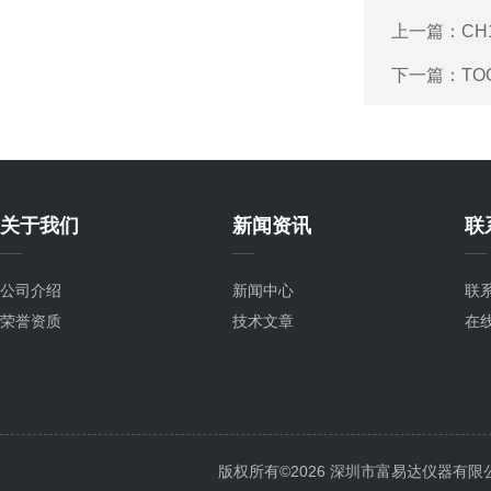
上一篇：
CH
下一篇：
TO
关于我们
新闻资讯
联
公司介绍
新闻中心
联
荣誉资质
技术文章
在
版权所有©2026 深圳市富易达仪器有限公司 Al