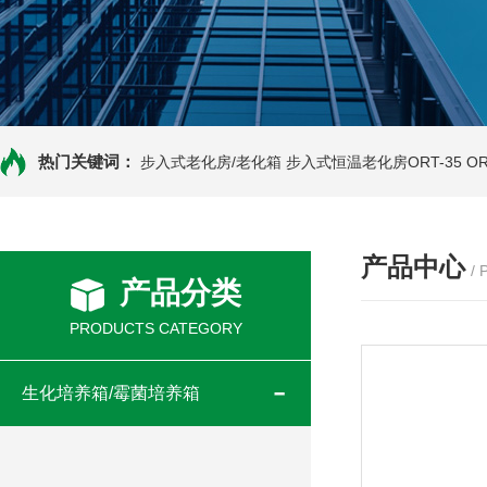
热门关键词：
步入式老化房/老化箱
步入式恒温老化房ORT-35
O
产品中心
/
产品分类
PRODUCTS CATEGORY
生化培养箱/霉菌培养箱