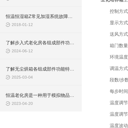
控制方式：
恒温恒湿箱Z常见加湿系统故障如何处理
显示方式：
2018-01-12
送风方式
了解步入式老化房各组成部件功能特点才能更好的使用它
箱门数量
2024-06-12
环境温度要
调温方式：
了解无尘烘箱各组成部件功能特点才能好的使用它
2025-03-04
段数/步数：1
每步时间：
恒温老化房是一种用于模拟物品长时间使用过程中的老化状况的设备
温度调节范围
2023-04-20
温度调节精度
温度波动度（