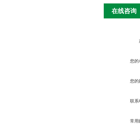
在线咨询
您的
您的
联系
常用