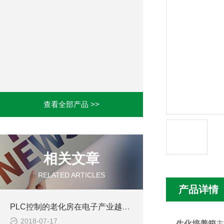
查看全部产品 >>
相关文章
RELATED ARTICLES
产品详情
PLC控制的老化房在电子产业越来越吃香
2018-07-17
生化培养箱