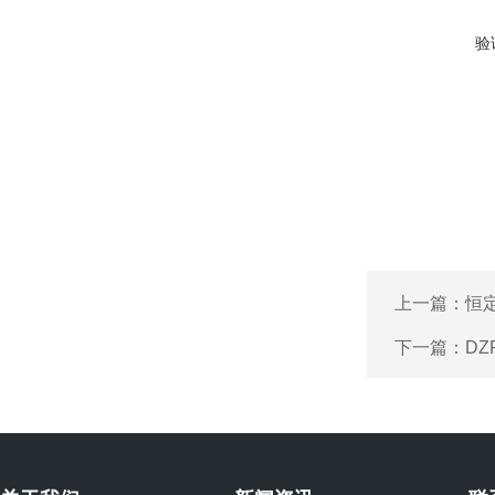
验
上一篇：
恒
下一篇：
DZ