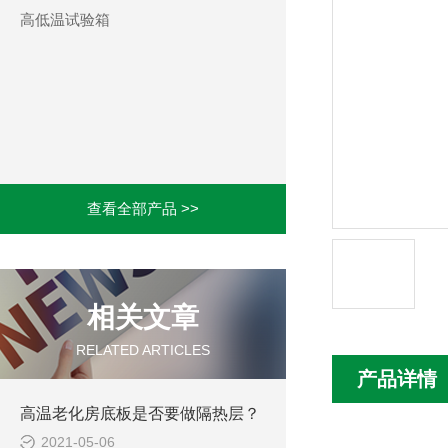
高低温试验箱
查看全部产品 >>
相关文章
RELATED ARTICLES
产品详情
高温老化房底板是否要做隔热层？
2021-05-06