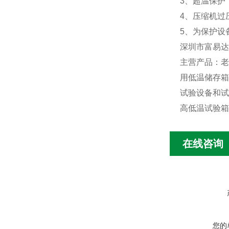
3、超温保护
4、压缩机过
5、为保护设
深圳市富易达
主营产品：老
用低温储存箱
试验设备和试
高低温试验箱
在线咨询
您的