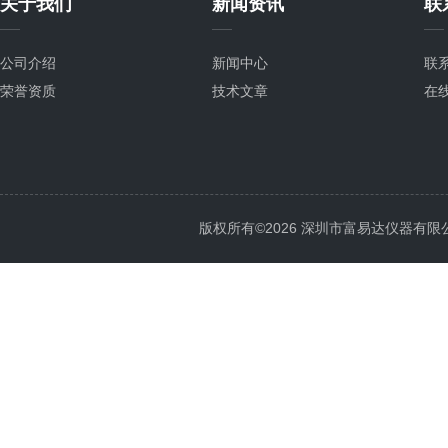
关于我们
新闻资讯
联
公司介绍
新闻中心
联
荣誉资质
技术文章
在
版权所有©2026 深圳市富易达仪器有限公司 Al