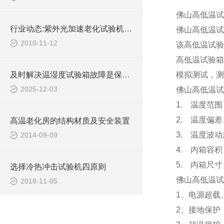
佛山高低温试
行业动态:紫外光加速老化试验机问世
佛山高低温试
2010-11-12
该高低温试验
高低温试验箱
及时解决温湿度试验箱故障是保障测试合规的关键
模拟测试，测
2025-12-03
佛山
高低温试
1. 温度范围
2. 温度偏差：
高温老化房的结构材质及安全装置
3. 温度波动度
2014-09-09
4. 内箱容积
5. 内箱尺寸：
选择冷热冲击试验机四原则
佛山高低温试
2018-11-05
1、电源超载
2、接地保护