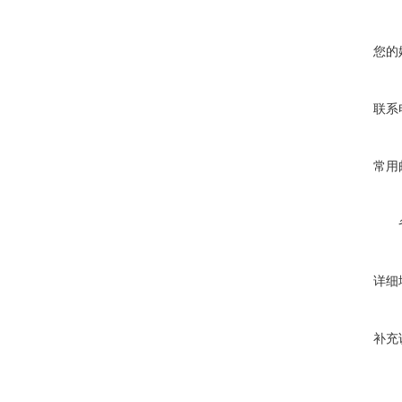
您的
联系
常用
详细
补充