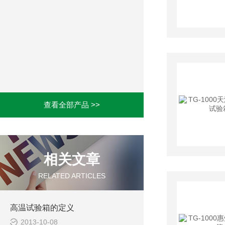
查看全部产品 >>
相关文章
RELATED ARTICLES
高温试验箱的定义
2013-10-08