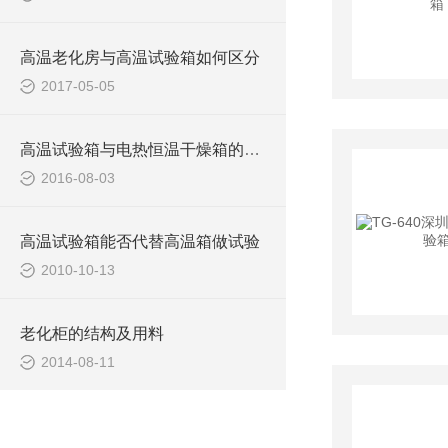
高温老化房与高温试验箱如何区分
2017-05-05
高温试验箱与电热恒温干燥箱的区别
2016-08-03
高温试验箱能否代替高温箱做试验
2010-10-13
老化柜的结构及用料
2014-08-11