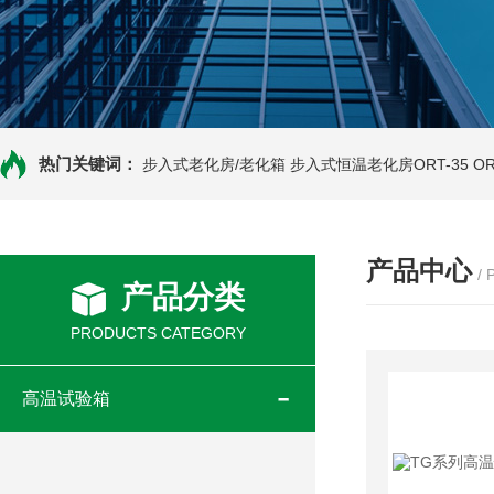
热门关键词：
步入式老化房/老化箱
步入式恒温老化房ORT-35
O
产品中心
/
产品分类
PRODUCTS CATEGORY
高温试验箱