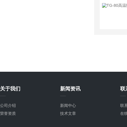
关于我们
新闻资讯
联
公司介绍
新闻中心
联
荣誉资质
技术文章
在