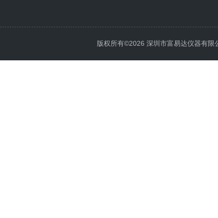
版权所有©2026 深圳市富易达仪器有限公司 Al