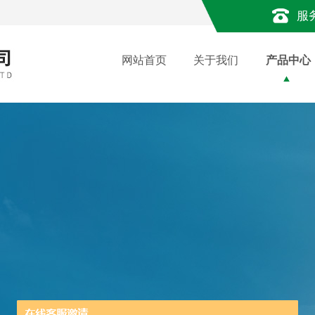
服
网站首页
关于我们
产品中心