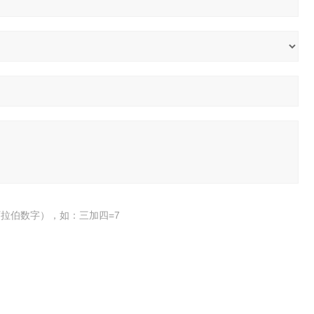
拉伯数字），如：三加四=7