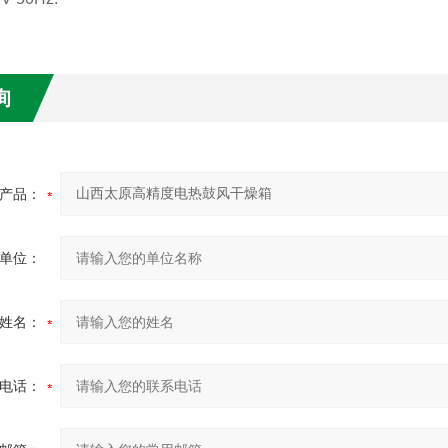
询
产品：
单位：
姓名：
电话：