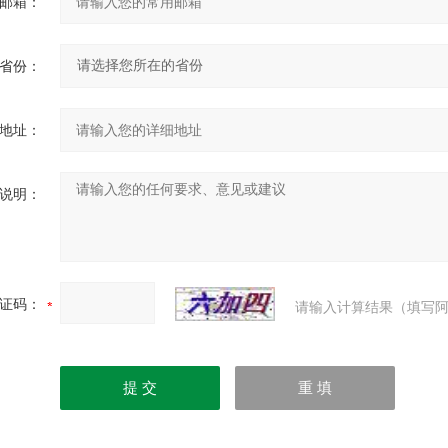
邮箱：
省份：
地址：
说明：
证码：
请输入计算结果（填写阿