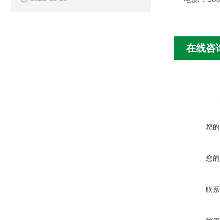
在线咨
您的
您的
联系