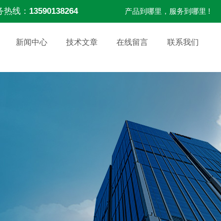
务热线：
13590138264
产品到哪里，服务到哪里 !
新闻中心
技术文章
在线留言
联系我们