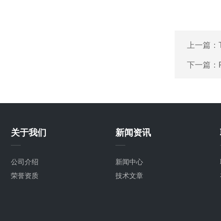
上一篇：
下一篇：
关于我们
新闻资讯
公司介绍
新闻中心
荣誉资质
技术文章