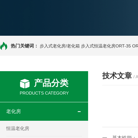
热门关键词：
步入式老化房/老化箱
步入式恒温老化房ORT-35
O
技术文章
/ 
产品分类
PRODUCTS CATEGORY
老化房
恒温老化房
一、基本性能：