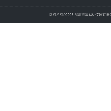
版权所有©2026 深圳市富易达仪器有限公司 Al