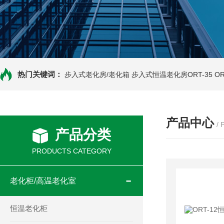
热门关键词：
步入式老化房/老化箱
步入式恒温老化房ORT-35
O
产品中心
/
产品分类
PRODUCTS CATEGORY
老化柜/高温老化室
恒温老化柜