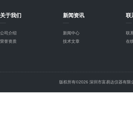
关于我们
新闻资讯
联
公司介绍
新闻中心
联
荣誉资质
技术文章
在
版权所有©2026 深圳市富易达仪器有限公司 Al