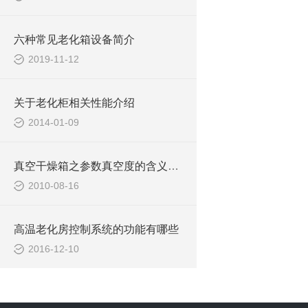
六种常见老化箱设备简介
2019-11-12
关于老化柜相关性能介绍
2014-01-09
真空干燥箱之参数真空度的含义及单位
2010-08-16
高温老化房控制系统的功能有哪些
2016-12-10