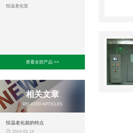
恒温老化室
查看全部产品 >>
相关文章
RELATED ARTICLES
恒温老化箱的特点
2014-01-14