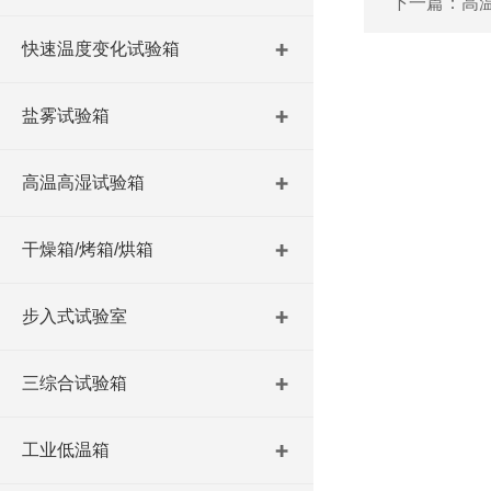
下一篇：
高
快速温度变化试验箱
盐雾试验箱
高温高湿试验箱
干燥箱/烤箱/烘箱
步入式试验室
三综合试验箱
工业低温箱