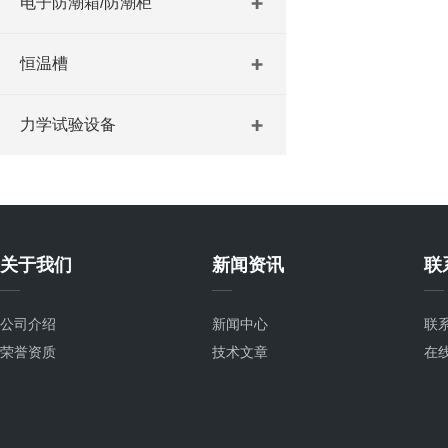
电子防潮箱/防潮柜
恒温槽
力学试验设备
关于我们
新闻资讯
联
公司介绍
新闻中心
联
荣誉资质
技术文章
在