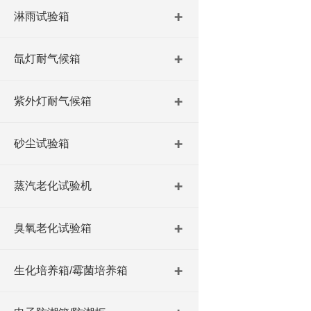
淋雨试验箱
氙灯耐气候箱
紫外灯耐气候箱
砂尘试验箱
蒸汽老化试验机
臭氧老化试验箱
生化培养箱/霉菌培养箱