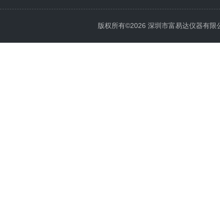
版权所有©2026 深圳市富易达仪器有限公司 Al