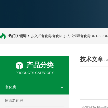
热门关键词：
步入式老化房/老化箱
步入式恒温老化房ORT-35
O
技术文章
/ 
产品分类
PRODUCTS CATEGORY
老化房
恒温老化房
盐雾试验是一