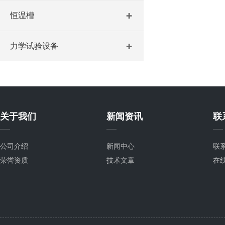
恒温槽
力学试验设备
关于我们
新闻资讯
联
公司介绍
新闻中心
联
荣誉资质
技术文章
在