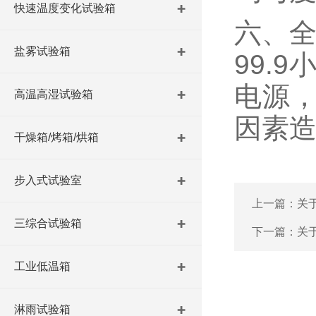
快速温度变化试验箱
六、全
盐雾试验箱
99.
电源
高温高湿试验箱
因素
干燥箱/烤箱/烘箱
步入式试验室
上一篇：
关
三综合试验箱
下一篇：
关
工业低温箱
淋雨试验箱