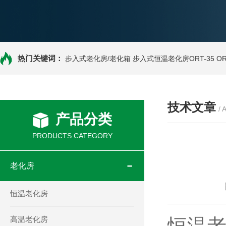
热门关键词：
步入式老化房/老化箱
步入式恒温老化房ORT-35
O
技术文章
/ 
产品分类
PRODUCTS CATEGORY
老化房
恒温老化房
高温老化房
恒温