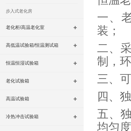
步入式老化房
一、
装；
老化柜/高温老化室
二、
高低温试验箱/恒温测试箱
制，
恒温恒湿试验箱
三、
老化试验箱
四、
高温试验箱
五、
冷热冲击试验箱
均匀度