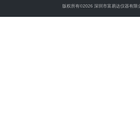
版权所有©2026 深圳市富易达仪器有限公司 Al