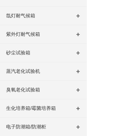
氙灯耐气候箱
紫外灯耐气候箱
砂尘试验箱
蒸汽老化试验机
臭氧老化试验箱
生化培养箱/霉菌培养箱
电子防潮箱/防潮柜