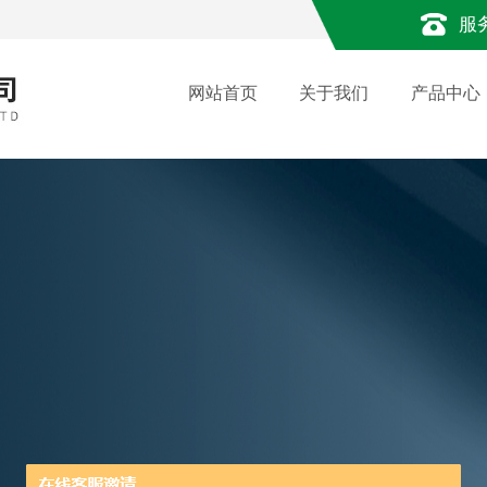
服
网站首页
关于我们
产品中心