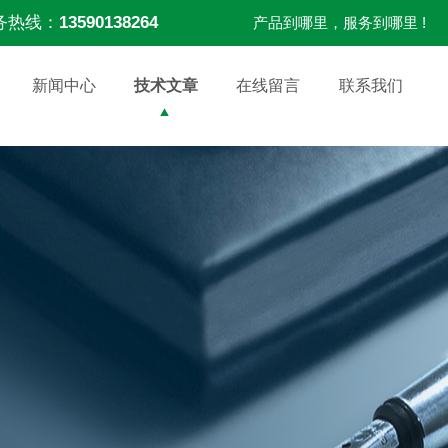
务热线：
13590138264
产品到哪里，服务到哪里 !
新闻中心
技术文章
在线留言
联系我们