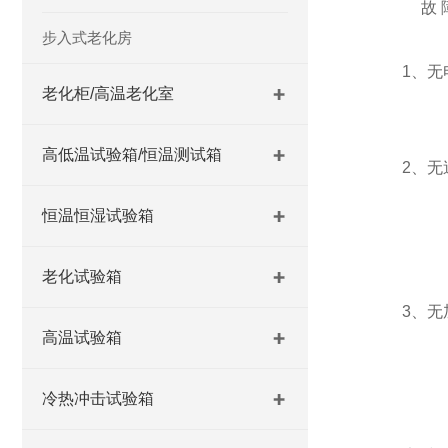
故 
步入式老化房
1、无
老化柜/高温老化室
高低温试验箱/恒温测试箱
2、无
恒温恒湿试验箱
老化试验箱
3、无
高温试验箱
冷热冲击试验箱