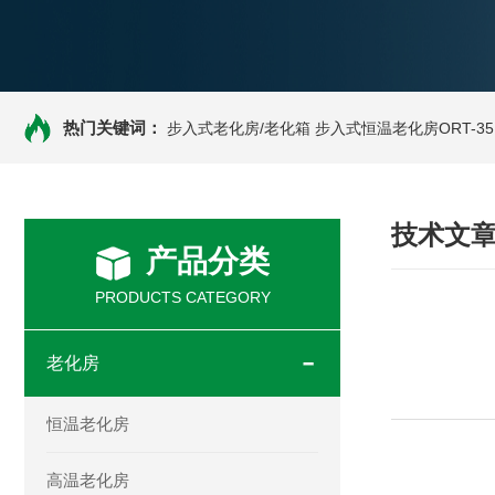
热门关键词：
步入式老化房/老化箱
步入式恒温老化房ORT-35
技术文
产品分类
PRODUCTS CATEGORY
老化房
恒温老化房
（一）.故障排
高温老化房