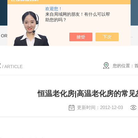
欢迎您！
来自局域网的朋友！有什么可以帮
助您的吗？
ORT-20高温老化房
ORT-66步入式老化房
ORT-35高温老化房
新型恒温恒湿试验箱THP225
章
您的位置：
/ ARTICLE
恒温老化房|高温老化房的常见
更新时间：2012-12-03
除: