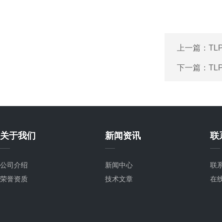
上一篇：
TL
下一篇：
TL
关于我们
新闻资讯
联
公司介绍
新闻中心
联
荣誉资质
技术文章
在