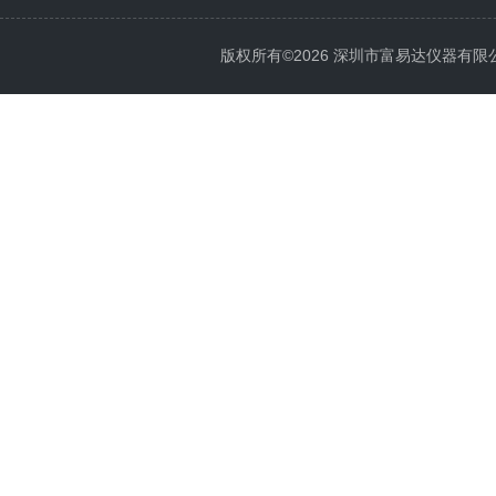
版权所有©2026 深圳市富易达仪器有限公司 Al