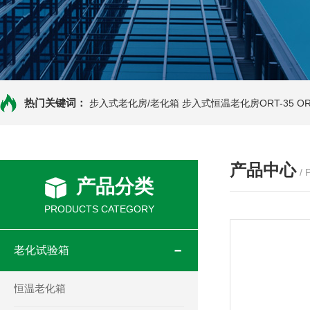
热门关键词：
步入式老化房/老化箱
步入式恒温老化房ORT-35
O
产品中心
/
产品分类
PRODUCTS CATEGORY
老化试验箱
恒温老化箱