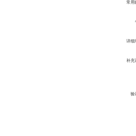
常用
详细
补充
验