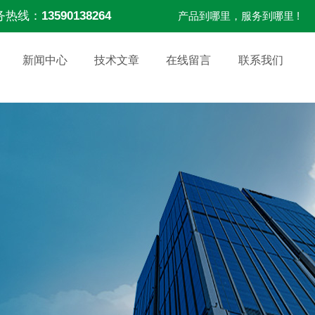
务热线：
13590138264
产品到哪里，服务到哪里 !
新闻中心
技术文章
在线留言
联系我们