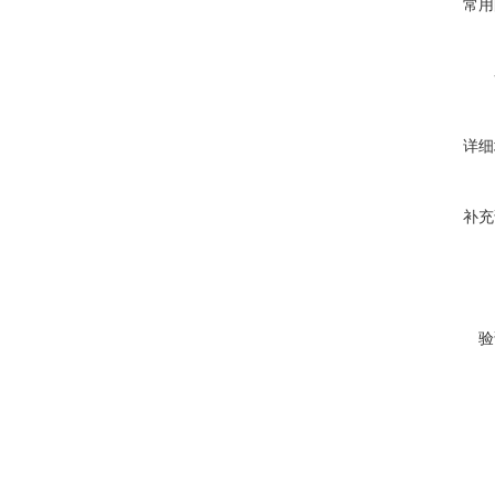
常用
详细
补充
验