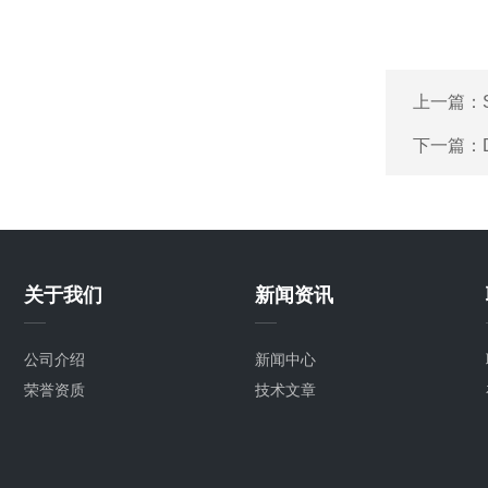
上一篇：
下一篇：
关于我们
新闻资讯
公司介绍
新闻中心
荣誉资质
技术文章