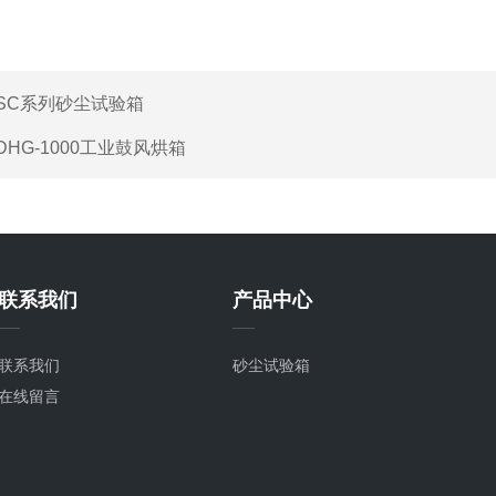
SC系列砂尘试验箱
DHG-1000工业鼓风烘箱
联系我们
产品中心
联系我们
砂尘试验箱
在线留言