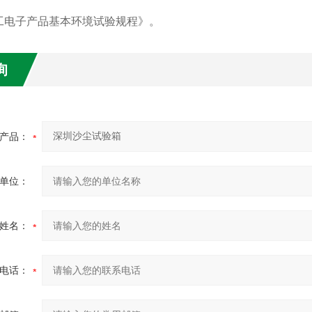
子产品基本环境试验规程》。
询
产品：
单位：
姓名：
电话：