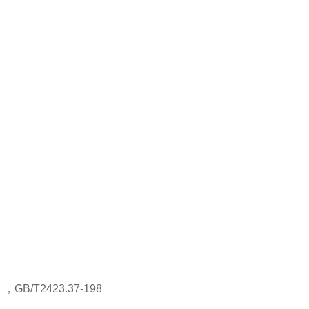
T2423.37-198