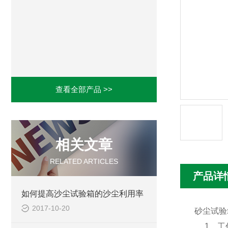
查看全部产品 >>
相关文章
RELATED ARTICLES
产品详
如何提高沙尘试验箱的沙尘利用率
2017-10-20
砂尘试验箱
1．工作