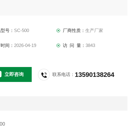
品型号：
SC-500
厂商性质：
生产厂家
新时间：
2026-04-19
访 问 量：
3843
13590138264
立即咨询
联系电话：
00