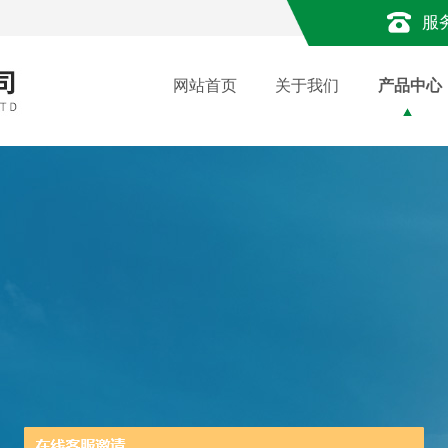
服
网站首页
关于我们
产品中心