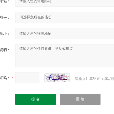
邮箱：
省份：
地址：
说明：
证码：
请输入计算结果（填写阿