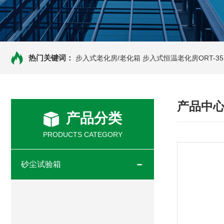
热门关键词：
步入式老化房/老化箱
步入式恒温老化房ORT-35
产品中
产品分类
PRODUCTS CATEGORY
砂尘试验箱