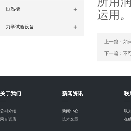
所用
恒温槽
运用
力学试验设备
上一篇：
如
下一篇：
不
关于我们
新闻资讯
联
公司介绍
新闻中心
联
荣誉资质
技术文章
在