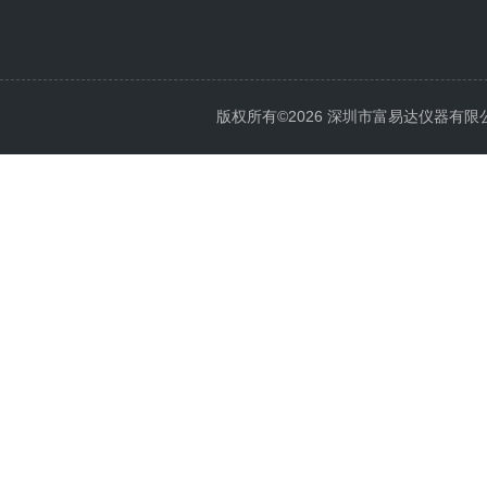
版权所有©2026 深圳市富易达仪器有限公司 Al