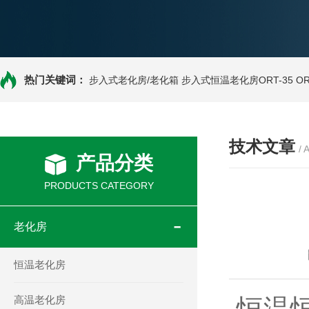
热门关键词：
步入式老化房/老化箱
步入式恒温老化房ORT-35
O
技术文章
/ 
产品分类
PRODUCTS CATEGORY
老化房
恒温老化房
高温老化房
恒温