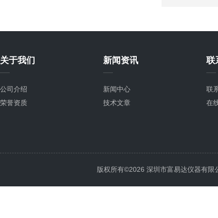
关于我们
新闻资讯
联
公司介绍
新闻中心
联
荣誉资质
技术文章
在
版权所有©2026 深圳市富易达仪器有限公司 Al