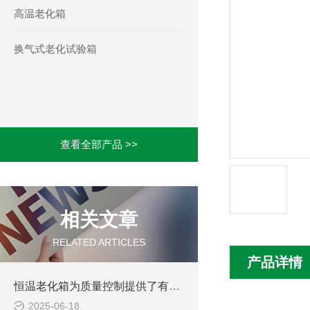
高温老化箱
换气式老化试验箱
查看全部产品 >>
相关文章
RELATED ARTICLES
产品详情
恒温老化箱为质量控制提供了有力依据
2025-06-18