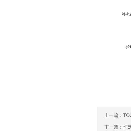
补充
验
上一篇：
TO
下一篇：
恒