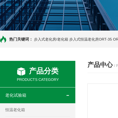
热门关键词：
步入式老化房/老化箱
步入式恒温老化房ORT-35
O
产品中心
/
产品分类
PRODUCTS CATEGORY
老化试验箱
恒温老化箱