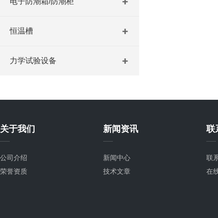
电子防潮箱/防潮柜
恒温槽
力学试验设备
关于我们
新闻资讯
联
公司介绍
新闻中心
联
荣誉资质
技术文章
在