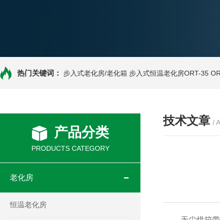
热门关键词：
步入式老化房/老化箱
步入式恒温老化房ORT-35
O
技术文章
/ 
产品分类
PRODUCTS CATEGORY
老化房
恒温老化房
无尘烘箱带你