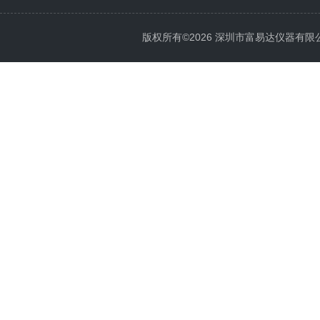
版权所有©2026 深圳市富易达仪器有限公司 Al