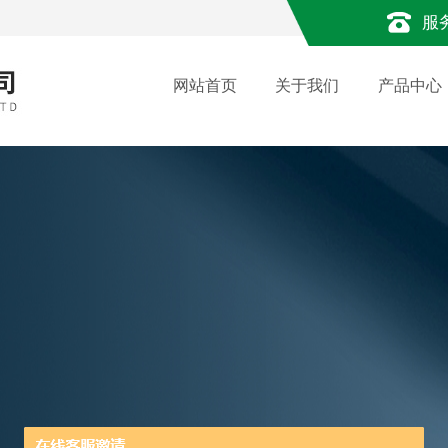
服
网站首页
关于我们
产品中心