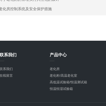
老化房控制系统及安全保护措施
联系我们
产品中心
联系我们
老化房
在线留言
老化柜/高温老化室
高低温试验箱/恒温测试箱
恒温恒湿试验箱
老化试验箱
高温试验箱