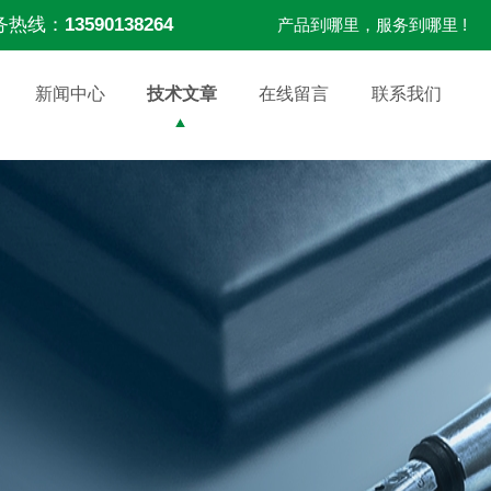
务热线：
13590138264
产品到哪里，服务到哪里 !
新闻中心
技术文章
在线留言
联系我们