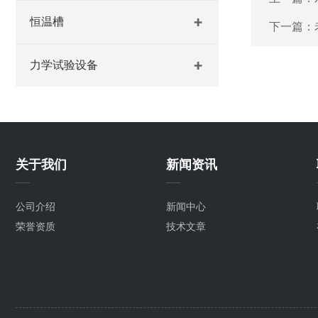
恒温槽
下一篇：
力学试验设备
关于我们
新闻资讯
公司介绍
新闻中心
荣誉资质
技术文章