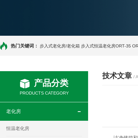
热门关键词：
步入式老化房/老化箱
步入式恒温老化房ORT-35
O
技术文章
/ 
产品分类
PRODUCTS CATEGORY
老化房
恒温老化房
洁净烤箱和工