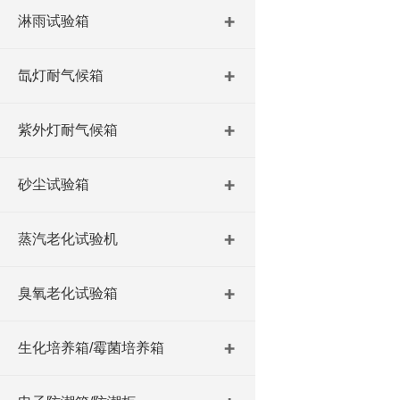
淋雨试验箱
氙灯耐气候箱
紫外灯耐气候箱
砂尘试验箱
蒸汽老化试验机
臭氧老化试验箱
生化培养箱/霉菌培养箱