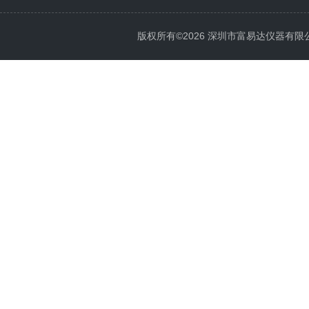
版权所有©2026 深圳市富易达仪器有限公司 Al