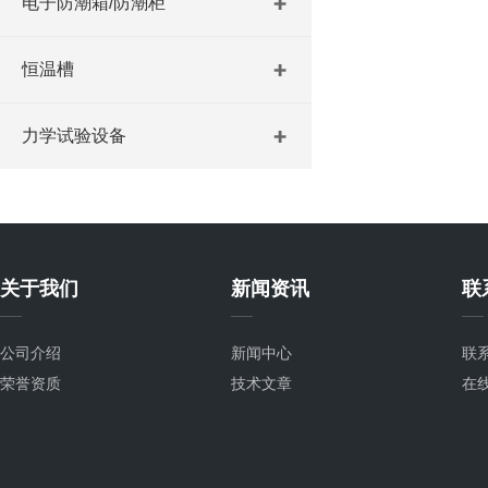
电子防潮箱/防潮柜
恒温槽
力学试验设备
关于我们
新闻资讯
联
公司介绍
新闻中心
联
荣誉资质
技术文章
在