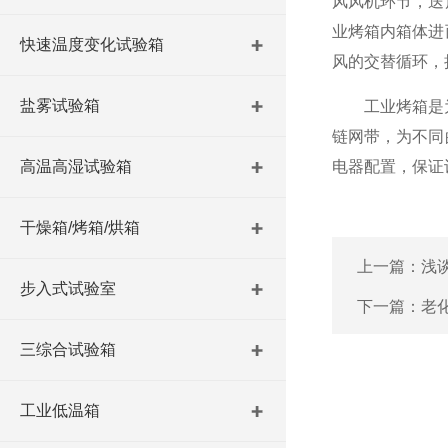
风风机环节，送
业烤箱内箱体进
快速温度变化试验箱
风的交替循环，
盐雾试验箱
工业烤箱是为工
链网带，为不同
高温高湿试验箱
电器配置，保证
干燥箱/烤箱/烘箱
上一篇：
浅
步入式试验室
下一篇：
老
三综合试验箱
工业低温箱