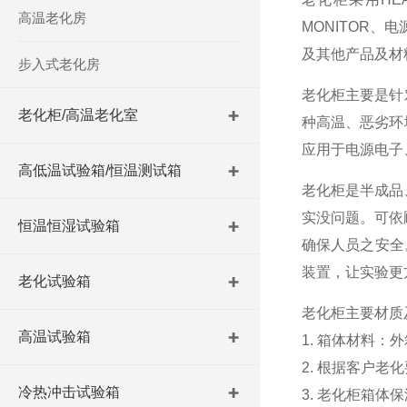
高温老化房
MONITOR
及其他产品及材
步入式老化房
老化柜主要是针
老化柜/高温老化室
种高温、恶劣环
应用于电源电子
高低温试验箱/恒温测试箱
老化柜是半成品
实没问题。可依
恒温恒湿试验箱
确保人员之安全
装置，让实验更
老化试验箱
老化柜主要材质
高温试验箱
1. 箱体材料：
2. 根据客户
冷热冲击试验箱
3. 老化柜箱体