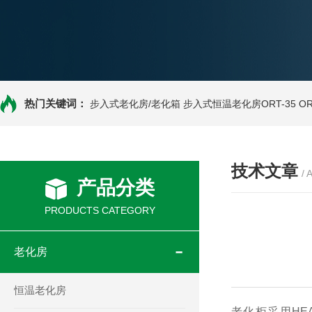
热门关键词：
步入式老化房/老化箱
步入式恒温老化房ORT-35
O
技术文章
/ 
产品分类
PRODUCTS CATEGORY
老化房
恒温老化房
老化柜采用HE