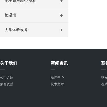
电子防潮箱/防潮柜
恒温槽
力学试验设备
关于我们
新闻资讯
联
公司介绍
新闻中心
联
荣誉资质
技术文章
在