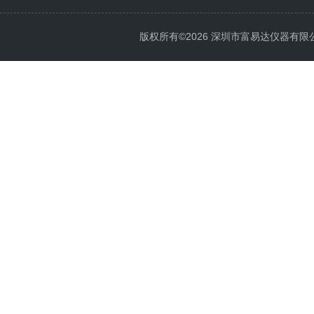
版权所有©2026 深圳市富易达仪器有限公司 Al