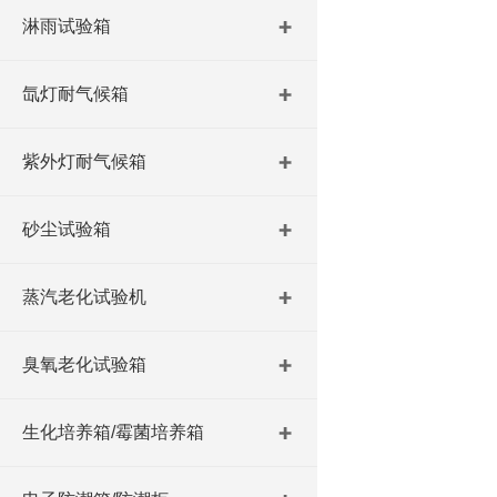
淋雨试验箱
氙灯耐气候箱
紫外灯耐气候箱
砂尘试验箱
蒸汽老化试验机
臭氧老化试验箱
生化培养箱/霉菌培养箱