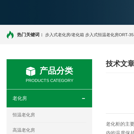
热门关键词：
步入式老化房/老化箱
步入式恒温老化房ORT-35
技术文
产品分类
PRODUCTS CATEGORY
老化房
恒温老化房
老化柜的主
高温老化房
内的温度保