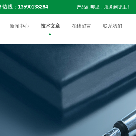
务热线：
13590138264
产品到哪里，服务到哪里 !
新闻中心
技术文章
在线留言
联系我们