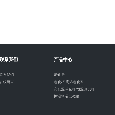
联系我们
产品中心
联系我们
老化房
在线留言
老化柜/高温老化室
高低温试验箱/恒温测试箱
恒温恒湿试验箱
老化试验箱
高温试验箱