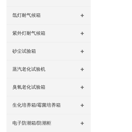
氙灯耐气候箱
紫外灯耐气候箱
砂尘试验箱
蒸汽老化试验机
臭氧老化试验箱
生化培养箱/霉菌培养箱
电子防潮箱/防潮柜