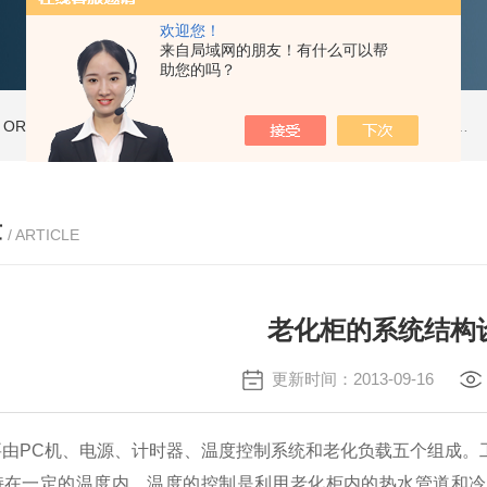
欢迎您！
来自局域网的朋友！有什么可以帮
助您的吗？
ORT-20高温老化房
ORT-66步入式老化房
ORT-35高温老化房
新型恒温恒湿试验箱THP225
章
/ ARTICLE
老化柜的系统结构
更新时间：2013-09-16
要由PC机、电源、计时器、温度控制系统和老化负载五个组成。
持在一定的温度内。温度的控制是利用老化柜内的热水管道和冷