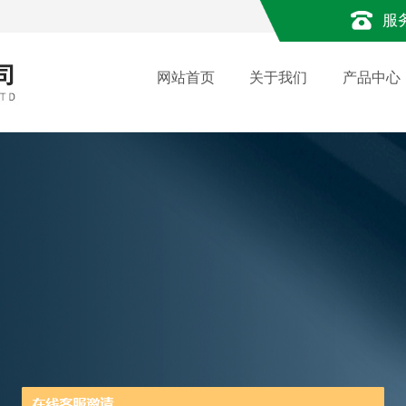
服
网站首页
关于我们
产品中心