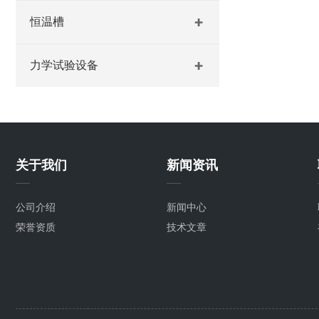
恒温槽
力学试验设备
关于我们
新闻资讯
公司介绍
新闻中心
荣誉资质
技术文章