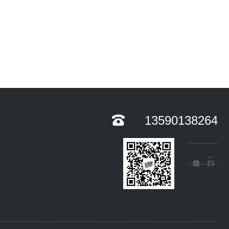
13590138264