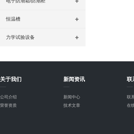
电子防潮箱/防潮柜
恒温槽
力学试验设备
关于我们
新闻资讯
联
公司介绍
新闻中心
联
荣誉资质
技术文章
在