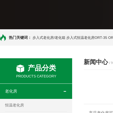
热门关键词：
步入式老化房/老化箱
步入式恒温老化房ORT-35
O
新闻中心
/
产品分类
PRODUCTS CATEGORY
老化房
恒温老化房
高温老化房可用