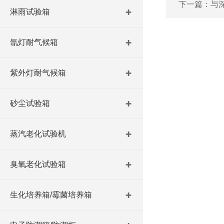
下一篇：
与
淋雨试验箱
氙灯耐气候箱
紫外灯耐气候箱
砂尘试验箱
蒸汽老化试验机
臭氧老化试验箱
生化培养箱/霉菌培养箱