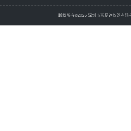
版权所有©2026 深圳市富易达仪器有限公司 Al