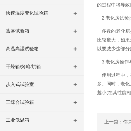
的过程中将导致
快速温度变化试验箱
2.老化房试验
盐雾试验箱
多数的老化房技
比较庞大，如果
高温高湿试验箱
以要减少这部分
3.老化房操作
干燥箱/烤箱/烘箱
使用过程中，要
多。同时，老化
步入式试验室
越小(在其性能
三综合试验箱
工业低温箱
上一篇：
你