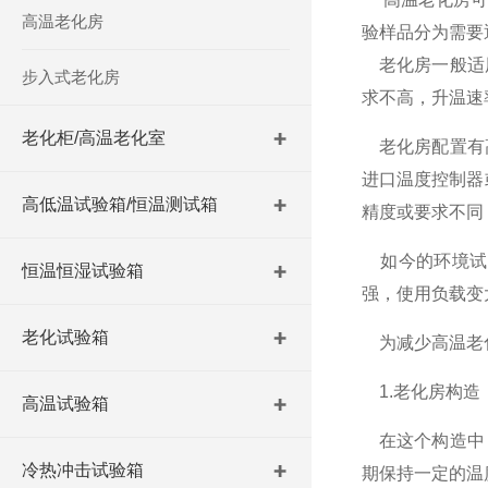
高温老化房
验样品分为需要
老化房一般适用
步入式老化房
求不高，升温速率
老化柜/高温老化室
老化房配置有高
进口温度控制器
高低温试验箱/恒温测试箱
精度或要求不同
如今的环境试
恒温恒湿试验箱
强，使用负载变
老化试验箱
为减少高温老化
1.老化房构造
高温试验箱
在这个构造中，
冷热冲击试验箱
期保持一定的温