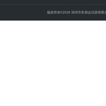
版权所有©2026 深圳市富易达仪器有限公司 Al