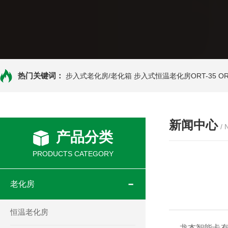
热门关键词：
步入式老化房/老化箱
步入式恒温老化房ORT-35
O
新闻中心
/
产品分类
PRODUCTS CATEGORY
老化房
恒温老化房
龙杰智能卡有