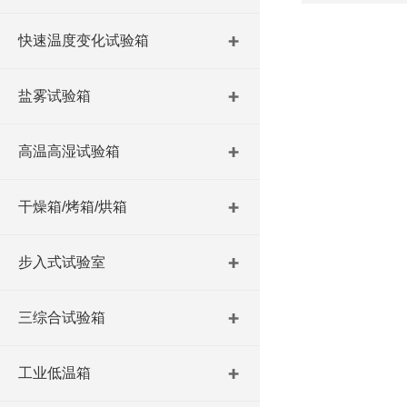
快速温度变化试验箱
盐雾试验箱
高温高湿试验箱
干燥箱/烤箱/烘箱
步入式试验室
三综合试验箱
工业低温箱