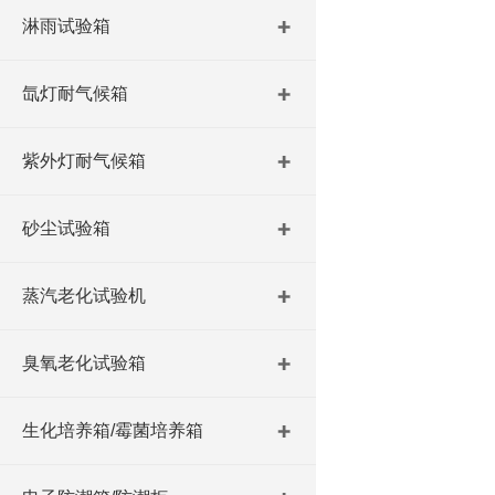
淋雨试验箱
氙灯耐气候箱
紫外灯耐气候箱
砂尘试验箱
蒸汽老化试验机
臭氧老化试验箱
生化培养箱/霉菌培养箱