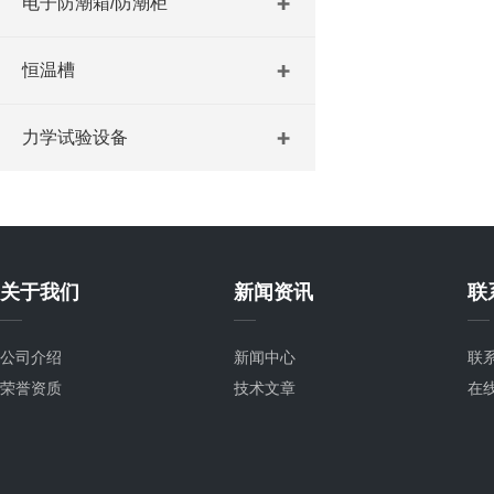
电子防潮箱/防潮柜
恒温槽
力学试验设备
关于我们
新闻资讯
联
公司介绍
新闻中心
联
荣誉资质
技术文章
在