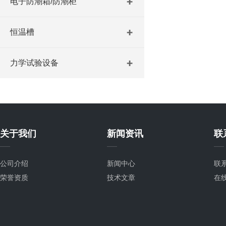
电子防潮箱/防潮柜
恒温槽
力学试验设备
关于我们
新闻资讯
联
公司介绍
新闻中心
联
荣誉资质
技术文章
在