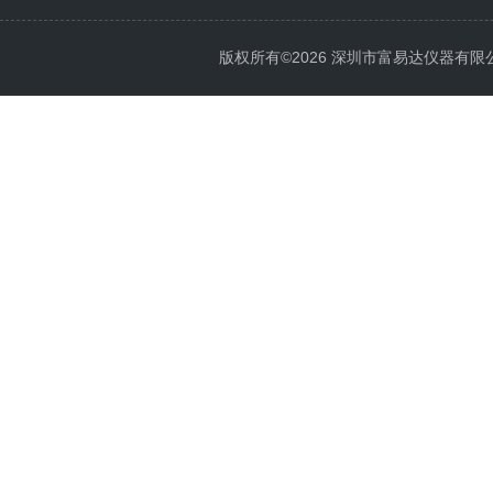
版权所有©2026 深圳市富易达仪器有限公司 Al