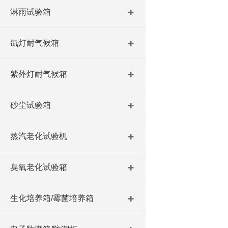
淋雨试验箱
氙灯耐气候箱
紫外灯耐气候箱
砂尘试验箱
蒸汽老化试验机
臭氧老化试验箱
生化培养箱/霉菌培养箱