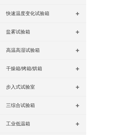
快速温度变化试验箱
盐雾试验箱
高温高湿试验箱
干燥箱/烤箱/烘箱
步入式试验室
三综合试验箱
工业低温箱