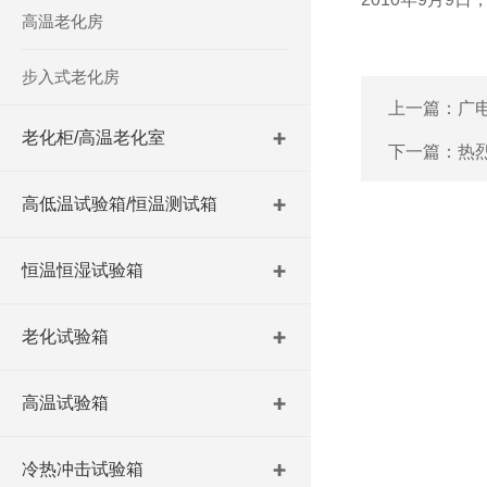
高温老化房
步入式老化房
上一篇：
广
老化柜/高温老化室
下一篇：
热
高低温试验箱/恒温测试箱
恒温恒湿试验箱
老化试验箱
高温试验箱
冷热冲击试验箱