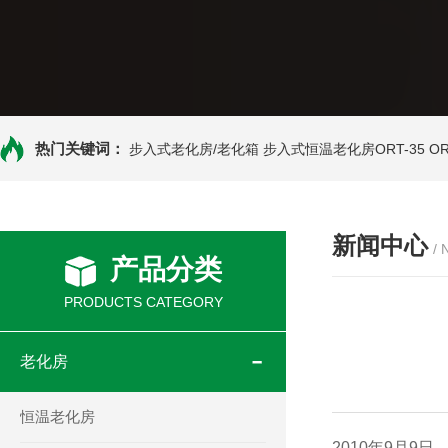
热门关键词：
步入式老化房/老化箱
步入式恒温老化房ORT-35
O
新闻中心
/
产品分类
PRODUCTS CATEGORY
老化房
恒温老化房
2010年9月