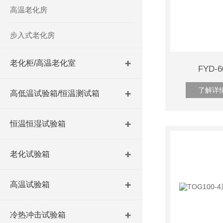
高温老化房
步入式老化房
老化柜/高温老化室
FYD
了解详
高低温试验箱/恒温测试箱
恒温恒湿试验箱
老化试验箱
高温试验箱
冷热冲击试验箱