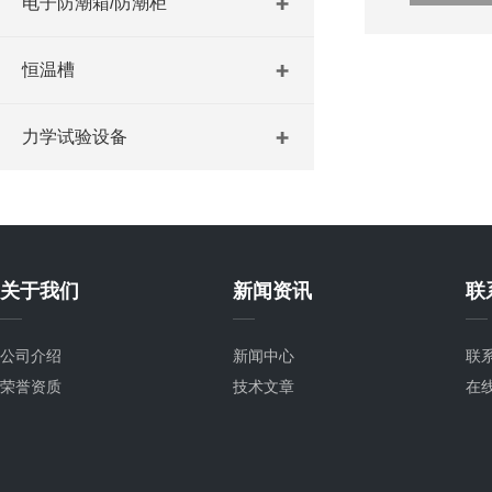
电子防潮箱/防潮柜
恒温槽
力学试验设备
关于我们
新闻资讯
联
公司介绍
新闻中心
联
荣誉资质
技术文章
在