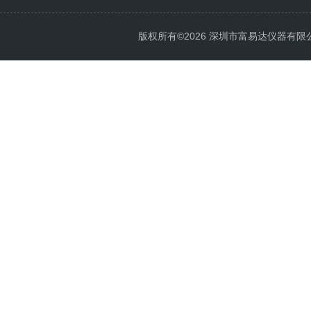
版权所有©2026 深圳市富易达仪器有限公司 Al