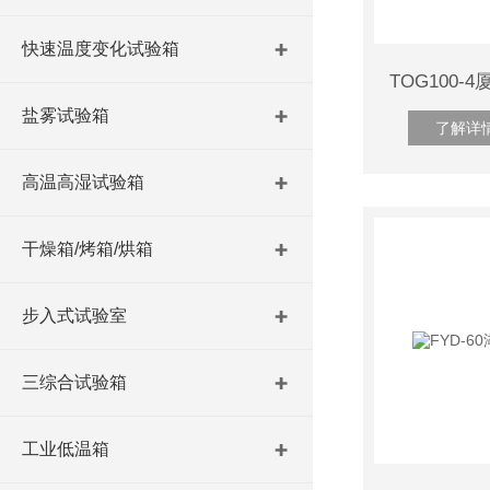
快速温度变化试验箱
盐雾试验箱
了解详
高温高湿试验箱
干燥箱/烤箱/烘箱
步入式试验室
三综合试验箱
工业低温箱