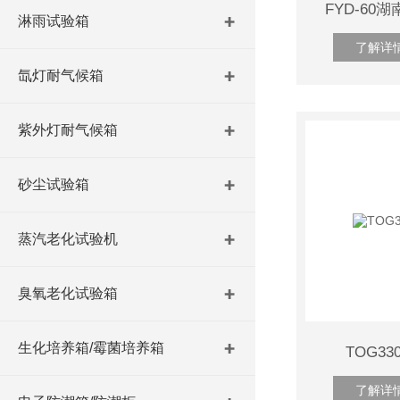
FYD-6
淋雨试验箱
了解详
氙灯耐气候箱
紫外灯耐气候箱
砂尘试验箱
蒸汽老化试验机
臭氧老化试验箱
生化培养箱/霉菌培养箱
TOG3
了解详