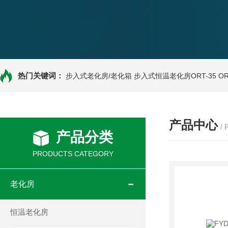
热门关键词：
步入式老化房/老化箱
步入式恒温老化房ORT-35
O
产品中心
/
产品分类
PRODUCTS CATEGORY
老化房
恒温老化房