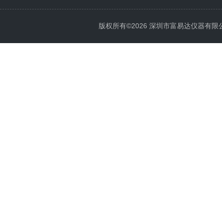
版权所有©2026 深圳市富易达仪器有限公司 Al