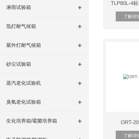
TLP80L
淋雨试验箱
了解详
氙灯耐气候箱
紫外灯耐气候箱
砂尘试验箱
蒸汽老化试验机
臭氧老化试验箱
生化培养箱/霉菌培养箱
ORT-
了解详