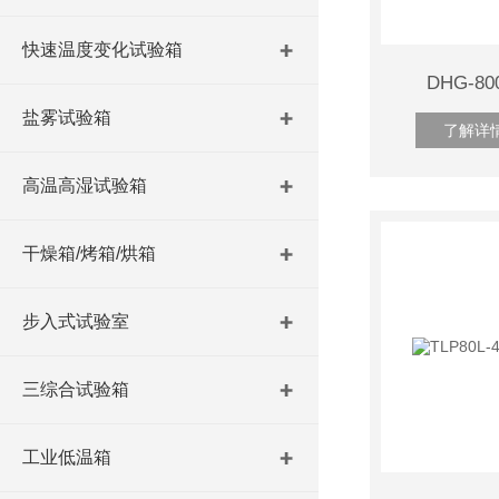
快速温度变化试验箱
DHG-
盐雾试验箱
了解详
高温高湿试验箱
干燥箱/烤箱/烘箱
步入式试验室
三综合试验箱
工业低温箱