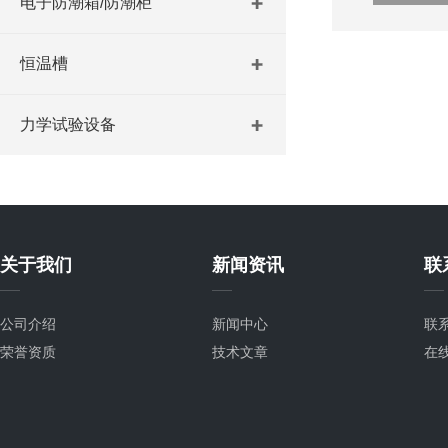
电子防潮箱/防潮柜
恒温槽
力学试验设备
关于我们
新闻资讯
联
公司介绍
新闻中心
联
荣誉资质
技术文章
在