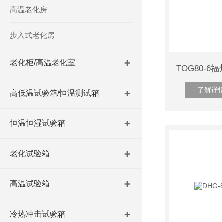
高温老化房
步入式老化房
老化柜/高温老化室
了解详
高低温试验箱/恒温测试箱
恒温恒湿试验箱
老化试验箱
高温试验箱
冷热冲击试验箱