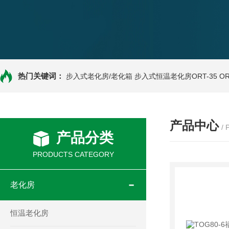
热门关键词：
步入式老化房/老化箱
步入式恒温老化房ORT-35
O
产品中心
/
产品分类
PRODUCTS CATEGORY
老化房
恒温老化房