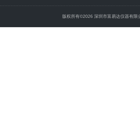
版权所有©2026 深圳市富易达仪器有限公司 Al