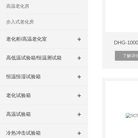
高温老化房
步入式老化房
老化柜/高温老化室
DHG-1
了解详
高低温试验箱/恒温测试箱
恒温恒湿试验箱
老化试验箱
高温试验箱
冷热冲击试验箱