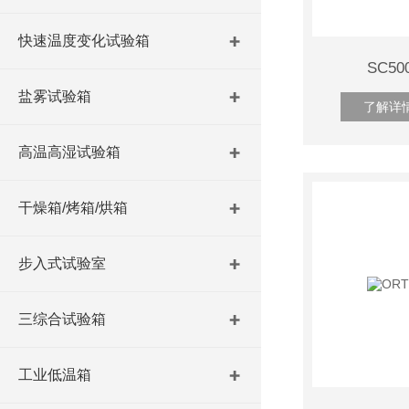
快速温度变化试验箱
SC5
盐雾试验箱
了解详
高温高湿试验箱
干燥箱/烤箱/烘箱
步入式试验室
三综合试验箱
工业低温箱