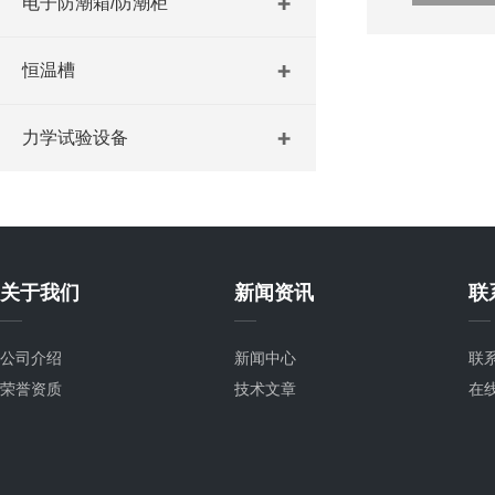
电子防潮箱/防潮柜
恒温槽
力学试验设备
关于我们
新闻资讯
联
公司介绍
新闻中心
联
荣誉资质
技术文章
在