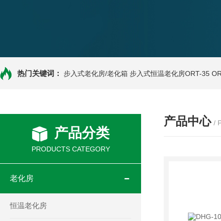
热门关键词：
步入式老化房/老化箱
步入式恒温老化房ORT-35
O
产品中心
/
产品分类
PRODUCTS CATEGORY
老化房
恒温老化房