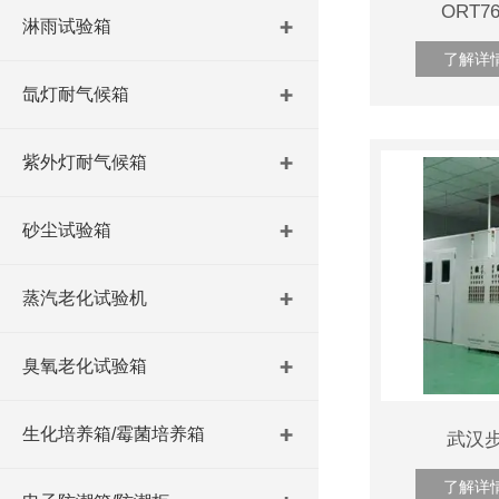
ORT
淋雨试验箱
了解详
氙灯耐气候箱
紫外灯耐气候箱
砂尘试验箱
蒸汽老化试验机
臭氧老化试验箱
生化培养箱/霉菌培养箱
武汉
了解详